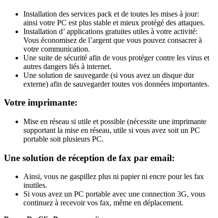
Installation des services pack et de toutes les mises à jour:
ainsi votre PC est plus stable et mieux protégé des attaques.
Installation d’ applications gratuites utiles à votre activité:
Vous économisez de l’argent que vous pouvez consacrer à
votre communication.
Une suite de sécurité afin de vous protéger contre les virus et
autres dangers liés à internet.
Une solution de sauvegarde (si vous avez un disque dur
externe) afin de sauvegarder toutes vos données importantes.
Votre imprimante:
Mise en réseau si utile et possible (nécessite une imprimante
supportant la mise en réseau, utile si vous avez soit un PC
portable soit plusieurs PC.
Une solution de réception de fax par email:
Ainsi, vous ne gaspillez plus ni papier ni encre pour les fax
inutiles.
Si vous avez un PC portable avec une connection 3G, vous
continuez à recevoir vos fax, même en déplacement.