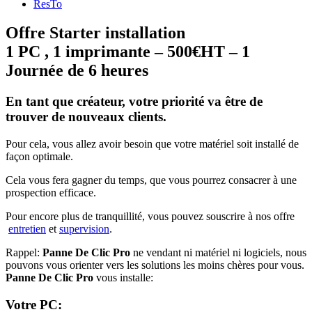
ResTo
Offre Starter installation
1 PC , 1 imprimante – 500€HT – 1
Journée de 6 heures
En tant que créateur, votre priorité va être de
trouver de nouveaux clients.
Pour cela, vous allez avoir besoin que votre matériel soit installé de
façon optimale.
Cela vous fera gagner du temps, que vous pourrez consacrer à une
prospection efficace.
Pour encore plus de tranquillité, vous pouvez souscrire à nos offre
entretien
et
supervision
.
Rappel:
Panne De Clic Pro
ne vendant ni matériel ni logiciels, nous
pouvons vous orienter vers les solutions les moins chères pour vous.
Panne De Clic Pro
vous installe:
Votre PC: