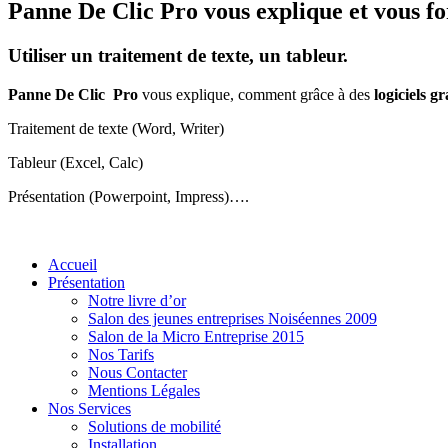
Panne De Clic
Pro vous explique et vous f
Utiliser un traitement de texte, un tableur.
Panne De Clic Pro
vous explique, comment grâce à des
logiciels gr
Traitement de texte (Word, Writer)
Tableur (Excel, Calc)
Présentation (Powerpoint, Impress)….
Accueil
Présentation
Notre livre d’or
Salon des jeunes entreprises Noiséennes 2009
Salon de la Micro Entreprise 2015
Nos Tarifs
Nous Contacter
Mentions Légales
Nos Services
Solutions de mobilité
Installation