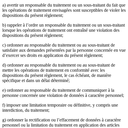
a) avertir un responsable du traitement ou un sous-traitant du fait que
les opérations de traitement envisagées sont susceptibles de violer les
dispositions du présent règlement;
b) rappeler à l’ordre un responsable du traitement ou un sous-traitant
lorsque les opérations de traitement ont entraîné une violation des
dispositions du présent règlement;
c) ordonner au responsable du traitement ou au sous-traitant de
satisfaire aux demandes présentées par la personne concernée en vue
d’exercer ses droits en application du présent règlement;
d) ordonner au responsable du traitement ou au sous-traitant de
mettre les opérations de traitement en conformité avec les
dispositions du présent règlement, le cas échéant, de manière
spécifique et dans un délai déterminé;
e) ordonner au responsable du traitement de communiquer à la
personne concernée une violation de données à caractère personnel;
f) imposer une limitation temporaire ou définitive, y compris une
interdiction, du traitement;
g) ordonner la rectification ou l’effacement de données à caractère
personnel ou la limitation du traitement en application des articles