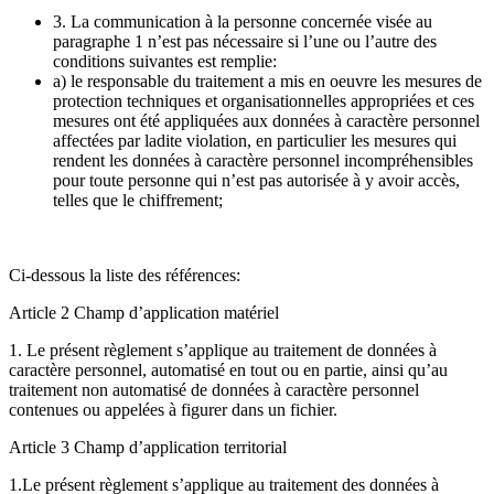
3. La communication à la personne concernée visée au
paragraphe 1 n’est pas nécessaire si l’une ou l’autre des
conditions suivantes est remplie:
a) le responsable du traitement a mis en oeuvre les mesures de
protection techniques et organisationnelles appropriées et ces
mesures ont été appliquées aux données à caractère personnel
affectées par ladite violation, en particulier les mesures qui
rendent les données à caractère personnel incompréhensibles
pour toute personne qui n’est pas autorisée à y avoir accès,
telles que le chiffrement;
Ci-dessous la liste des références:
Article 2 Champ d’application matériel
1. Le présent règlement s’applique au traitement de données à
caractère personnel, automatisé en tout ou en partie, ainsi qu’au
traitement non automatisé de données à caractère personnel
contenues ou appelées à figurer dans un fichier.
Article 3 Champ d’application territorial
1.Le présent règlement s’applique au traitement des données à