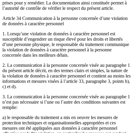
prises pour y remédier. La documentation ainsi constituée permet à
l’autorité de contrôle de vérifier le respect du présent article.
Article 34 Communication à la personne concernée d’une violation
de données à caractère personnel
1. Lorsqu’une violation de données à caractère personnel est
susceptible d’engendrer un risque élevé pour les droits et libertés
d’une personne physique, le responsable du traitement communique
la violation de données à caractère personnel à la personne
concernée dans les meilleurs délais.
2. La communication à la personne concernée visée au paragraphe 1
du présent article décrit, en des termes clairs et simples, la nature de
la violation de données à caractère personnel et contient au moins les
informations et mesures visées à l’article 33, paragraphe 3, points b),
c) et d).
3. La communication à la personne concernée visée au paragraphe 1
n’est pas nécessaire si l’une ou l’autre des conditions suivantes est
remplie:
a) le responsable du traitement a mis en oeuvre les mesures de
protection techniques et organisationnelles appropriées et ces
mesures ont été appliquées aux données à caractère personnel