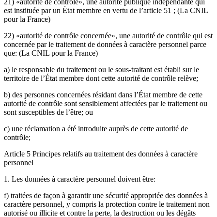
21) «autorité de contrôle», une autorité publique indépendante qui
est instituée par un État membre en vertu de l’article 51 ; (La CNIL
pour la France)
22) «autorité de contrôle concernée», une autorité de contrôle qui est
concernée par le traitement de données à caractère personnel parce
que: (La CNIL pour la France)
a) le responsable du traitement ou le sous-traitant est établi sur le
territoire de l’État membre dont cette autorité de contrôle relève;
b) des personnes concernées résidant dans l’État membre de cette
autorité de contrôle sont sensiblement affectées par le traitement ou
sont susceptibles de l’être; ou
c) une réclamation a été introduite auprès de cette autorité de
contrôle;
Article 5 Principes relatifs au traitement des données à caractère
personnel
1. Les données à caractère personnel doivent être:
f) traitées de façon à garantir une sécurité appropriée des données à
caractère personnel, y compris la protection contre le traitement non
autorisé ou illicite et contre la perte, la destruction ou les dégâts