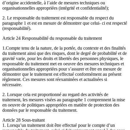
d’origine accidentelle, à l’aide de mesures techniques ou
organisationnelles appropriées (intégrité et confidentialité);
2. Le responsable du traitement est responsable du respect du
paragraphe 1 et est en mesure de démontrer que celui- ci est respecté
(responsabilité).
Article 24 Responsabilité du responsable du traitement
1.Compte tenu de la nature, de la portée, du contexte et des finalités
du traitement ainsi que des risques, dont le degré de probabilité et de
gravité varie, pour les droits et libertés des personnes physiques, le
responsable du traitement met en oeuvre des mesures techniques et
organisationnelles appropriées pour s’assurer et être en mesure de
démontrer que le traitement est effectué conformément au présent
règlement. Ces mesures sont réexaminées et actualisées si
nécessaire.
2. Lorsque cela est proportionné au regard des activités de
traitement, les mesures visées au paragraphe 1 comprennent la mise
en oeuvre de politiques appropriées en matière de protection des
données par le responsable du traitement.
Article 28 Sous-traitant
1. Lorsqu’un traitement doit être effectué pour le compte d’un