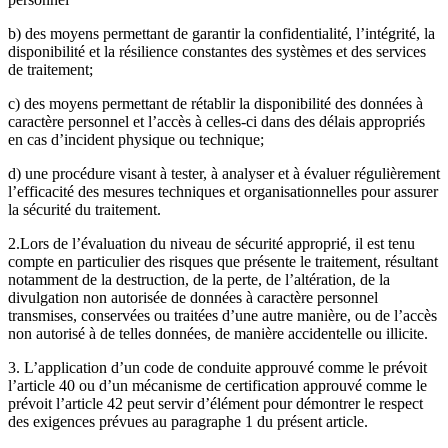
b) des moyens permettant de garantir la confidentialité, l’intégrité, la
disponibilité et la résilience constantes des systèmes et des services
de traitement;
c) des moyens permettant de rétablir la disponibilité des données à
caractère personnel et l’accès à celles-ci dans des délais appropriés
en cas d’incident physique ou technique;
d) une procédure visant à tester, à analyser et à évaluer régulièrement
l’efficacité des mesures techniques et organisationnelles pour assurer
la sécurité du traitement.
2.Lors de l’évaluation du niveau de sécurité approprié, il est tenu
compte en particulier des risques que présente le traitement, résultant
notamment de la destruction, de la perte, de l’altération, de la
divulgation non autorisée de données à caractère personnel
transmises, conservées ou traitées d’une autre manière, ou de l’accès
non autorisé à de telles données, de manière accidentelle ou illicite.
3. L’application d’un code de conduite approuvé comme le prévoit
l’article 40 ou d’un mécanisme de certification approuvé comme le
prévoit l’article 42 peut servir d’élément pour démontrer le respect
des exigences prévues au paragraphe 1 du présent article.