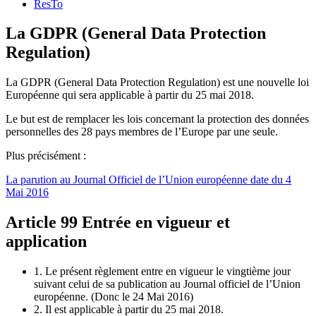
ResTo
La GDPR (General Data Protection
Regulation)
La GDPR (General Data Protection Regulation) est une nouvelle loi
Européenne qui sera applicable à partir du 25 mai 2018.
Le but est de remplacer les lois concernant la protection des données
personnelles des 28 pays membres de l’Europe par une seule.
Plus précisément :
La parution au Journal Officiel de l’Union européenne date du 4
Mai 2016
Article 99 Entrée en vigueur et
application
1. Le présent règlement entre en vigueur le vingtième jour
suivant celui de sa publication au Journal officiel de l’Union
européenne. (Donc le 24 Mai 2016)
2. Il est applicable à partir du 25 mai 2018.