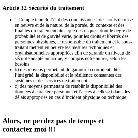
Article 32 Sécurité du traitement
1.Compte tenu de l’état des connaissances, des coûts de mise
en oeuvre et de la nature, de la portée, du contexte et des
finalités du traitement ainsi que des risques, dont le degré de
probabilité et de gravité varie, pour les droits et libertés des
personnes physiques, le responsable du traitement et le sous-
traitant mettent en oeuvre les mesures techniques et
organisationnelles appropriées afin de garantir un niveau de
sécurité adapté au risque, y compris entre autres, selon les
besoins:
b) des moyens permettant de garantir la confidentialité,
l’intégrité, la disponibilité et la résilience constantes des
systèmes et des services de traitement;
c) des moyens permettant de rétablir la disponibilité des
données à caractère personnel et l’accès à celles-ci dans des
délais appropriés en cas d’incident physique ou technique;
Alors, ne perdez pas de temps et
contactez moi !!!