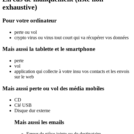
exhaustive)
Pour votre ordinateur
perte ou vol
crypto virus ou virus tout court qui va récupérer vos données
Mais aussi la tablette et le smartphone
perte
vol
application qui collecte à votre insu vos contacts et les envois
sur le web
Mais aussi perte ou vol des média mobiles
CD
Clé USB
Disque dur externe
Mais aussi les emails
Erreur de pièce jointe ou de destinataire