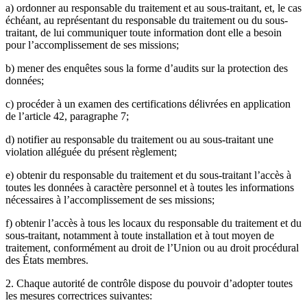
a) ordonner au responsable du traitement et au sous-traitant, et, le cas
échéant, au représentant du responsable du traitement ou du sous-
traitant, de lui communiquer toute information dont elle a besoin
pour l’accomplissement de ses missions;
b) mener des enquêtes sous la forme d’audits sur la protection des
données;
c) procéder à un examen des certifications délivrées en application
de l’article 42, paragraphe 7;
d) notifier au responsable du traitement ou au sous-traitant une
violation alléguée du présent règlement;
e) obtenir du responsable du traitement et du sous-traitant l’accès à
toutes les données à caractère personnel et à toutes les informations
nécessaires à l’accomplissement de ses missions;
f) obtenir l’accès à tous les locaux du responsable du traitement et du
sous-traitant, notamment à toute installation et à tout moyen de
traitement, conformément au droit de l’Union ou au droit procédural
des États membres.
2. Chaque autorité de contrôle dispose du pouvoir d’adopter toutes
les mesures correctrices suivantes: