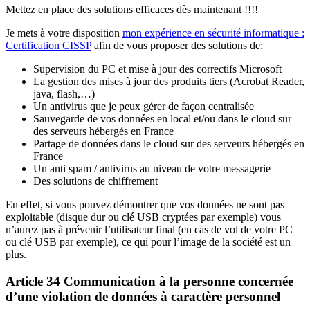
Mettez en place des solutions efficaces dès maintenant !!!!
Je mets à votre disposition
mon expérience en sécurité informatique :
Certification CISSP
afin de vous proposer des solutions de:
Supervision du PC et mise à jour des correctifs Microsoft
La gestion des mises à jour des produits tiers (Acrobat Reader,
java, flash,…)
Un antivirus que je peux gérer de façon centralisée
Sauvegarde de vos données en local et/ou dans le cloud sur
des serveurs hébergés en France
Partage de données dans le cloud sur des serveurs hébergés en
France
Un anti spam / antivirus au niveau de votre messagerie
Des solutions de chiffrement
En effet, si vous pouvez démontrer que vos données ne sont pas
exploitable (disque dur ou clé USB cryptées par exemple) vous
n’aurez pas à prévenir l’utilisateur final (en cas de vol de votre PC
ou clé USB par exemple), ce qui pour l’image de la société est un
plus.
Article 34 Communication à la personne concernée
d’une violation de données à caractère personnel