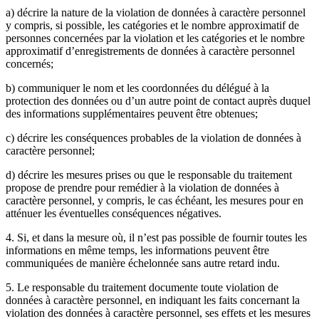
a) décrire la nature de la violation de données à caractère personnel
y compris, si possible, les catégories et le nombre approximatif de
personnes concernées par la violation et les catégories et le nombre
approximatif d’enregistrements de données à caractère personnel
concernés;
b) communiquer le nom et les coordonnées du délégué à la
protection des données ou d’un autre point de contact auprès duquel
des informations supplémentaires peuvent être obtenues;
c) décrire les conséquences probables de la violation de données à
caractère personnel;
d) décrire les mesures prises ou que le responsable du traitement
propose de prendre pour remédier à la violation de données à
caractère personnel, y compris, le cas échéant, les mesures pour en
atténuer les éventuelles conséquences négatives.
4. Si, et dans la mesure où, il n’est pas possible de fournir toutes les
informations en même temps, les informations peuvent être
communiquées de manière échelonnée sans autre retard indu.
5. Le responsable du traitement documente toute violation de
données à caractère personnel, en indiquant les faits concernant la
violation des données à caractère personnel, ses effets et les mesures