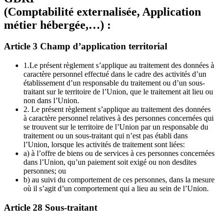
(Comptabilité externalisée, Application
métier hébergée,…) :
Article 3 Champ d’application territorial
1.Le présent règlement s’applique au traitement des données à
caractère personnel effectué dans le cadre des activités d’un
établissement d’un responsable du traitement ou d’un sous-
traitant sur le territoire de l’Union, que le traitement ait lieu ou
non dans l’Union.
2. Le présent règlement s’applique au traitement des données
à caractère personnel relatives à des personnes concernées qui
se trouvent sur le territoire de l’Union par un responsable du
traitement ou un sous-traitant qui n’est pas établi dans
l’Union, lorsque les activités de traitement sont liées:
a) à l’offre de biens ou de services à ces personnes concernées
dans l’Union, qu’un paiement soit exigé ou non desdites
personnes; ou
b) au suivi du comportement de ces personnes, dans la mesure
où il s’agit d’un comportement qui a lieu au sein de l’Union.
Article 28 Sous-traitant