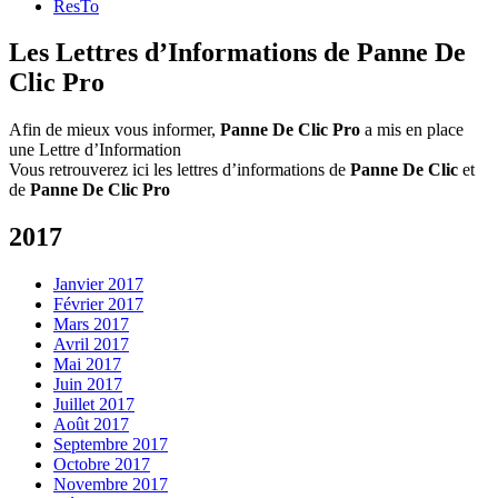
ResTo
Les Lettres d’Informations de
Panne De
Clic Pro
Afin de mieux vous informer,
Panne De Clic Pro
a mis en place
une Lettre d’Information
Vous retrouverez ici les lettres d’informations de
Panne De Clic
et
de
Panne De Clic Pro
2017
Janvier 2017
Février 2017
Mars 2017
Avril 2017
Mai 2017
Juin 2017
Juillet 2017
Août 2017
Septembre 2017
Octobre 2017
Novembre 2017