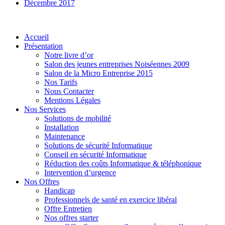
Décembre 2017
Accueil
Présentation
Notre livre d’or
Salon des jeunes entreprises Noiséennes 2009
Salon de la Micro Entreprise 2015
Nos Tarifs
Nous Contacter
Mentions Légales
Nos Services
Solutions de mobilité
Installation
Maintenance
Solutions de sécurité Informatique
Conseil en sécurité Informatique
Réduction des coûts Informatique & téléphonique
Intervention d’urgence
Nos Offres
Handicap
Professionnels de santé en exercice libéral
Offre Entretien
Nos offres starter