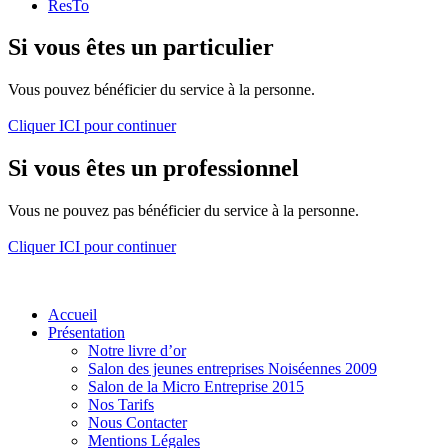
ResTo
Si vous êtes un particulier
Vous pouvez bénéficier du service à la personne.
Cliquer ICI pour continuer
Si vous êtes un professionnel
Vous ne pouvez pas bénéficier du service à la personne.
Cliquer ICI pour continuer
Accueil
Présentation
Notre livre d’or
Salon des jeunes entreprises Noiséennes 2009
Salon de la Micro Entreprise 2015
Nos Tarifs
Nous Contacter
Mentions Légales